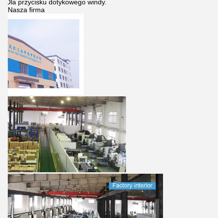
Dla przycisku dotykowego windy.
Nasza firma