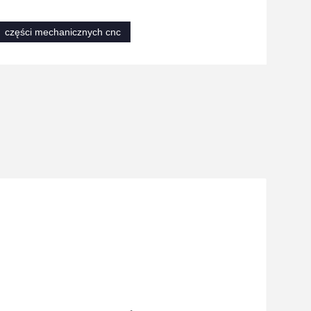
części mechanicznych cnc