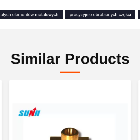
ałych elementów metalowych
precyzyjnie obrobionych części
Similar Products